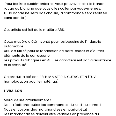
Pour les frais suplémentaires, vous pouvez choisir la bande
rouge ou blanche que vous allez coller par vous-memes.
(Si la bande ne sera pas choisie, la commande sera réalisée
sans bande.)
Cet article est fait de la matière ABS.
Cette matière a été inventé pour les besoins de l'industrie
automobile.
ABS est utilisé pour la fabrication de pare-chocs et d'autres
éléments de la carrosserie.
Les produits fabriqués en ABS se caractérisent par la résistance
et la flexibilité.
Ce produit a été certifié TUV MATERIALGUTACHTEN (TUV
homologation pour le matériau).
LIVRAISON
Merci de lire attentivement !
Nous réalisons toutes les commandes du lundi au samedi
Nous envoyons des marchandises en parfait état
Les marchandises doivent être vérifiées en présence du