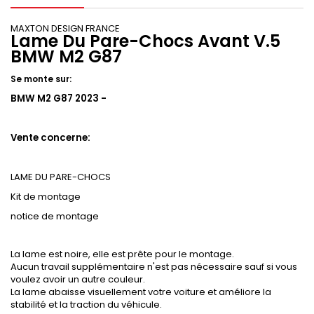
MAXTON DESIGN FRANCE
Lame Du Pare-Chocs Avant V.5
BMW M2 G87
Se monte sur:
BMW M2 G87 2023 -
Vente concerne:
LAME DU PARE-CHOCS
Kit de montage
notice de montage
La lame est noire, elle est prête pour le montage.
Aucun travail supplémentaire n'est pas nécessaire sauf si vous
voulez avoir un autre couleur.
La lame abaisse visuellement votre voiture et améliore la
stabilité et la traction du véhicule.