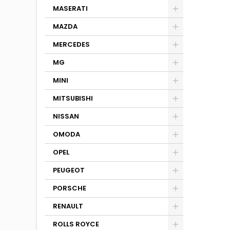
MASERATI
MAZDA
MERCEDES
MG
MINI
MITSUBISHI
NISSAN
OMODA
OPEL
PEUGEOT
PORSCHE
RENAULT
ROLLS ROYCE