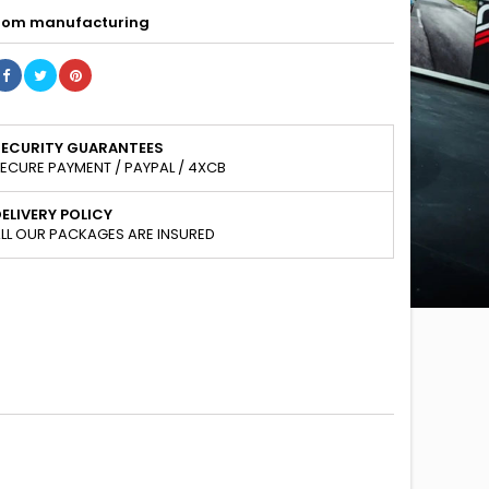
om manufacturing
SECURITY GUARANTEES
ECURE PAYMENT / PAYPAL / 4XCB
ELIVERY POLICY
LL OUR PACKAGES ARE INSURED