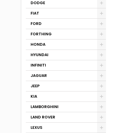
DODGE
FIAT
FORD
FORTHING
HONDA
HYUNDAI
INFINITI
JAGUAR
JEEP
KIA
LAMBORGHINI
LAND ROVER
LEXUS