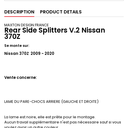
DESCRIPTION
PRODUCT DETAILS
MAXTON DESIGN FRANCE
Rear Side Splitters V.2 Nissan
370Z
Se monte sur:
Nissan 370Z 2009 - 2020
Vente concerne:
LAME DU PARE-CHOCS ARRIERE (GAUCHE ET DROITE)
La lame est noire, elle est prête pour le montage.
Aucun travail supplémentaire n'est pas nécessaire sauf si vous
voulez avoir un autre couleur.