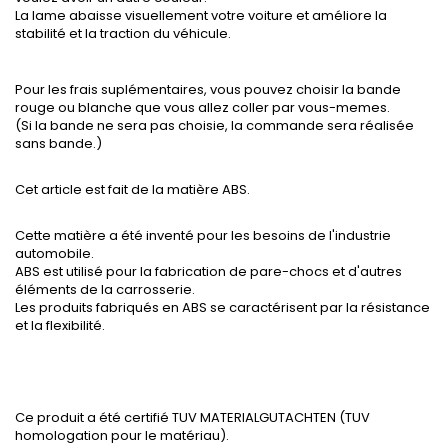
La lame abaisse visuellement votre voiture et améliore la
stabilité et la traction du véhicule.
Pour les frais suplémentaires, vous pouvez choisir la bande
rouge ou blanche que vous allez coller par vous-memes.
(Si la bande ne sera pas choisie, la commande sera réalisée
sans bande.)
Cet article est fait de la matière ABS.
Cette matière a été inventé pour les besoins de l'industrie
automobile.
ABS est utilisé pour la fabrication de pare-chocs et d'autres
éléments de la carrosserie.
Les produits fabriqués en ABS se caractérisent par la résistance
et la flexibilité.
Ce produit a été certifié TUV MATERIALGUTACHTEN (TUV
homologation pour le matériau).