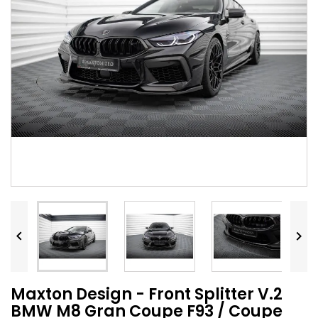


Maxton Design - Front Splitter V.2
BMW M8 Gran Coupe F93 / Coupe