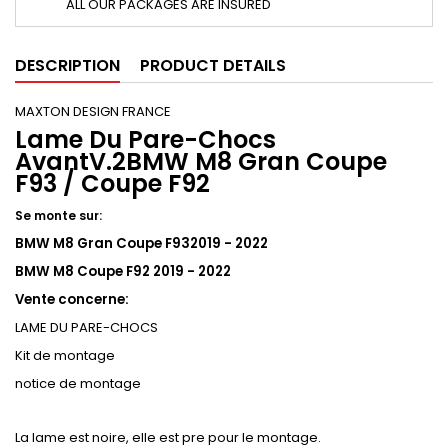
ALL OUR PACKAGES ARE INSURED
DESCRIPTION
PRODUCT DETAILS
MAXTON DESIGN FRANCE
Lame Du Pare-Chocs
AvantV.2BMW M8 Gran Coupe
F93 / Coupe F92
Se monte sur:
BMW M8 Gran Coupe F932019 - 2022
BMW M8 Coupe F92 2019 - 2022
Vente concerne:
LAME DU PARE-CHOCS
Kit de montage
notice de montage
La lame est noire, elle est pre pour le montage.