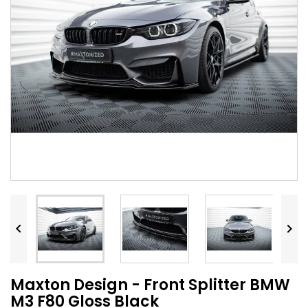


Maxton Design - Front Splitter BMW
M3 F80 Gloss Black