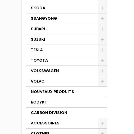
SKODA
SSANGYONG
SUBARU
SUZUKI
TESLA
TOYOTA
VOLKSWAGEN
VOLVO
NOUVEAUX PRODUITS
BODYKIT
CARBON DIVISION
ACCESSOIRES
CLOTHES