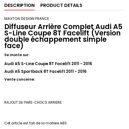
DESCRIPTION
PRODUCT DETAILS
MAXTON DESIGN FRANCE
Diffuseur Arrière Complet Audi A5
S-Line Coupe 8T Facelift (Version
double échappement simple
face)
Se monte sur:
Audi A5 S-Line Coupe 8T Facelift 2011 - 2016
Audi A5 Sportback 8T Facelift 2011 - 2016
Vente concerne:
RAJOUT DU PARE-CHOCS ARRIERE
Cet article est fait de la matière ABS.