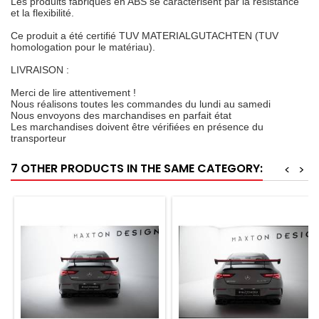
Les produits fabriqués en ABS se caractérisent par la résistance
et la flexibilité.
Ce produit a été certifié TUV MATERIALGUTACHTEN (TUV
homologation pour le matériau).
LIVRAISON :
Merci de lire attentivement !
Nous réalisons toutes les commandes du lundi au samedi
Nous envoyons des marchandises en parfait état
Les marchandises doivent être vérifiées en présence du
transporteur
7 OTHER PRODUCTS IN THE SAME CATEGORY:
<
>