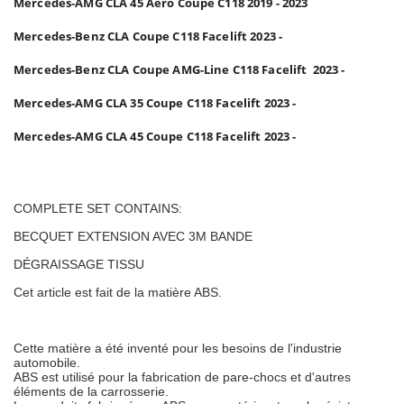
Mercedes-AMG
CLA 45 Aero Coupe C118 2019 - 2023
Mercedes-Benz CLA Coupe C118 Facelift 2023 -
Mercedes-Benz CLA Coupe AMG-Line C118 Facelift 2023 -
Mercedes-AMG
CLA 35 Coupe C118 Facelift 2023 -
Mercedes-AMG
CLA
45 Coupe C118 Facelift 2023 -
COMPLETE SET CONTAINS:
BECQUET EXTENSION AVEC 3M BANDE
DÉGRAISSAGE
TISSU
Cet article est fait de la matière ABS.
Cette matière a été inventé pour les besoins de l'industrie
automobile.
ABS est utilisé pour la fabrication de pare-chocs et d'autres
éléments de la carrosserie.