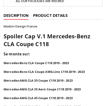
ALL OUR PACKAGES ARE INSURED
DESCRIPTION
PRODUCT DETAILS
Maxton Design France
Spoiler Cap V.1 Mercedes-Benz
CLA Coupe C118
Se monte sur:
Mercedes-Benz CLA Coupe C118 2019 - 2023
Mercedes-Benz CLA Coupe AMG-Line C118 2019 - 2023
Mercedes-AMG
CLA 35 Coupe C118 2019 - 2023
Mercedes-AMG
CLA 35 Aero Coupe C118 2019 - 2023
Mercedes-AMG
CLA
45 Coupe C118 2019 - 2023