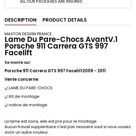
ALL OUR PACKAGES ARE INSURED
DESCRIPTION
PRODUCT DETAILS
MAXTON DESIGN FRANCE
Lame Du Pare-Chocs AvantV.1
Porsche 911 Carrera GTS 997
Facelift
Se monte sur:
Porsche 911 Carrera GTS 997 Facelift2009 - 2011
Vente concerne:
LAME DU PARE-CHOCS
Kit de montage
notice de montage
La lame est noire, elle est pre pour le montage.
Aucun travail supplentaire n'est pas nessaire sauf si vous voulez
avoir un autre couleur.