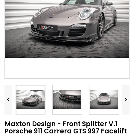


Maxton Design - Front Splitter V.1
Porsche 911 Carrera GTS 997 Facelift