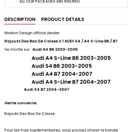
ALL OUR PACKAGES ARE INSURED
DESCRIPTION
PRODUCT DETAILS
Maxton Design official dealer
Rajouts Des Bas De Caisse V.1 AUDI
S4 / A4 S-Line B6 / B7
Se monte sur:
Audi A4 B6 2003-2005
Audi A4 S-Line B6 2003-2005
Audi S4 B6 2003-2005
Audi A4 B7 2004-2007
Audi A4 S-Line B7 2004-2007
Audi S4 B7 2004-2007
Vente concerne:
Rajouts Des Bas De Caisse
Pour les frais suplémentaires, vous pouvez choisir la bande