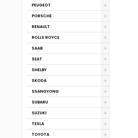
PEUGEOT
PORSCHE
RENAULT
ROLLS ROYCE
SAAB
SEAT
SHELBY
SKODA
SSANGYONG
SUBARU
SUZUKI
TESLA
TOYOTA