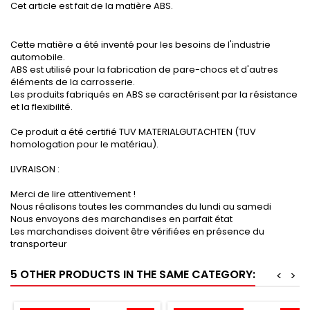
Cet article est fait de la matière ABS.
Cette matière a été inventé pour les besoins de l'industrie
automobile.
ABS est utilisé pour la fabrication de pare-chocs et d'autres
éléments de la carrosserie.
Les produits fabriqués en ABS se caractérisent par la résistance
et la flexibilité.
Ce produit a été certifié TUV MATERIALGUTACHTEN (TUV
homologation pour le matériau).
LIVRAISON :
Merci de lire attentivement !
Nous réalisons toutes les commandes du lundi au samedi
Nous envoyons des marchandises en parfait état
Les marchandises doivent être vérifiées en présence du
transporteur
5 OTHER PRODUCTS IN THE SAME CATEGORY:
<
>