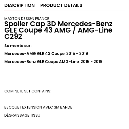
DESCRIPTION
PRODUCT DETAILS
MAXTON DESIGN FRANCE
Spoiler Cap 3D Mercedes-Benz
GLE Coupe 43 AMG / AMG-Line
C292
Se monte sur:
Mercedes-AMG GLE 43 Coupe 2015 - 2019
Mercedes-Benz GLE Coupe AMG-Line 2015 - 2019
COMPLETE SET CONTAINS:
BECQUET EXTENSION AVEC 3M BANDE
DÉGRAISSAGE
TISSU