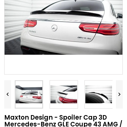


Maxton Design - Spoiler Cap 3D
Mercedes-Benz GLE Coupe 43 AMG /