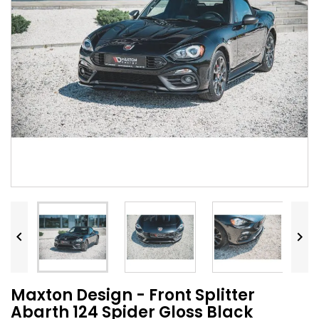


Maxton Design - Front Splitter
Abarth 124 Spider Gloss Black