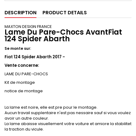
DESCRIPTION
PRODUCT DETAILS
MAXTON DESIGN FRANCE
Lame Du Pare-Chocs AvantFiat
124 Spider Abarth
Se monte sur:
Fiat 124 Spider Abarth 2017 -
Vente concerne:
LAME DU PARE-CHOCS
Kit de montage
notice de montage
La lame est noire, elle est pre pour le montage.
Aucun travail supplentaire n'est pas nessaire sauf si vous voulez
avoir un autre couleur.
La lame abaisse visuellement votre voiture et amiore la stabilitet
la traction du vicule.