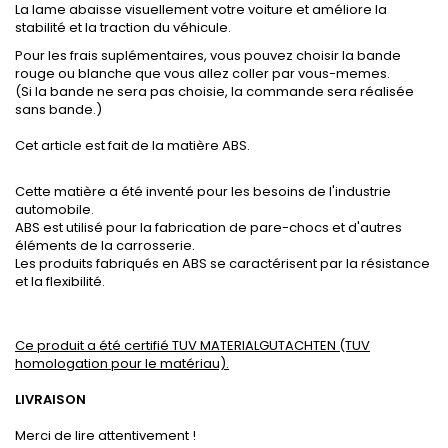
La lame abaisse visuellement votre voiture et améliore la
stabilité et la traction du véhicule.
Pour les frais suplémentaires, vous pouvez choisir la bande
rouge ou blanche que vous allez coller par vous-memes.
(Si la bande ne sera pas choisie, la commande sera réalisée
sans bande.)
Cet article est fait de la matière ABS.
Cette matière a été inventé pour les besoins de l'industrie
automobile.
ABS est utilisé pour la fabrication de pare-chocs et d'autres
éléments de la carrosserie.
Les produits fabriqués en ABS se caractérisent par la résistance
et la flexibilité.
Ce produit a été certifié TUV MATERIALGUTACHTEN (TUV
homologation pour le matériau).
LIVRAISON
Merci de lire attentivement !