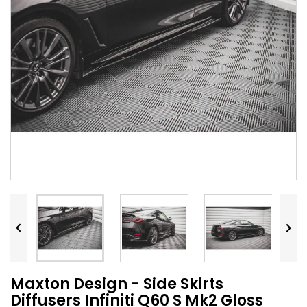


Maxton Design - Side Skirts
Diffusers Infiniti Q60 S Mk2 Gloss