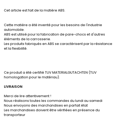
Cet article est fait de la matière ABS.
Cette matière a été inventé pour les besoins de l'industrie
automobile.
ABS est utilisé pour la fabrication de pare-chocs et d'autres
éléments de la carrosserie.
Les produits fabriqués en ABS se caractérisent par la résistance
et la flexibilité.
Ce produit a été certifié TUV MATERIALGUTACHTEN (TUV
homologation pour le matériau).
LIVRAISON
Merci de lire attentivement !
Nous réalisons toutes les commandes du lundi au samedi
Nous envoyons des marchandises en parfait état
Les marchandises doivent être vérifiées en présence du
transporteur