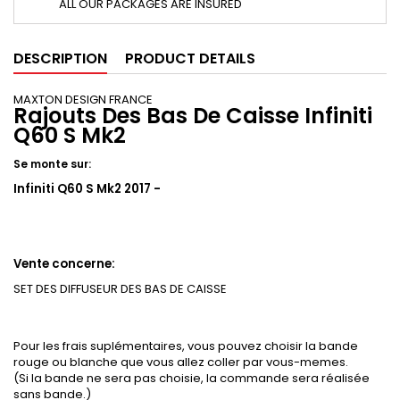
ALL OUR PACKAGES ARE INSURED
DESCRIPTION
PRODUCT DETAILS
MAXTON DESIGN FRANCE
Rajouts Des Bas De Caisse Infiniti
Q60 S Mk2
Se monte sur:
Infiniti Q60 S Mk2 2017 -
Vente concerne:
SET DES DIFFUSEUR DES BAS DE CAISSE
Pour les frais suplémentaires, vous pouvez choisir la bande
rouge ou blanche que vous allez coller par vous-memes.
(Si la bande ne sera pas choisie, la commande sera réalisée
sans bande.)