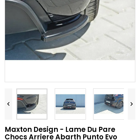


Maxton Design - Lame Du Pare
Chocs Arriere Abarth Punto Evo