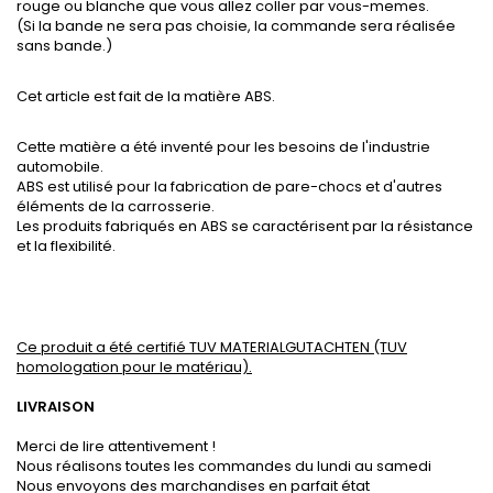
rouge ou blanche que vous allez coller par vous-memes.
(Si la bande ne sera pas choisie, la commande sera réalisée
sans bande.)
Cet article est fait de la matière ABS.
Cette matière a été inventé pour les besoins de l'industrie
automobile.
ABS est utilisé pour la fabrication de pare-chocs et d'autres
éléments de la carrosserie.
Les produits fabriqués en ABS se caractérisent par la résistance
et la flexibilité.
Ce produit a été certifié TUV MATERIALGUTACHTEN (TUV
homologation pour le matériau).
LIVRAISON
Merci de lire attentivement !
Nous réalisons toutes les commandes du lundi au samedi
Nous envoyons des marchandises en parfait état