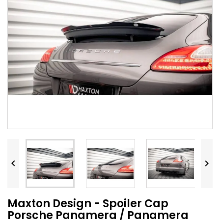


Maxton Design - Spoiler Cap
Porsche Panamera / Panamera