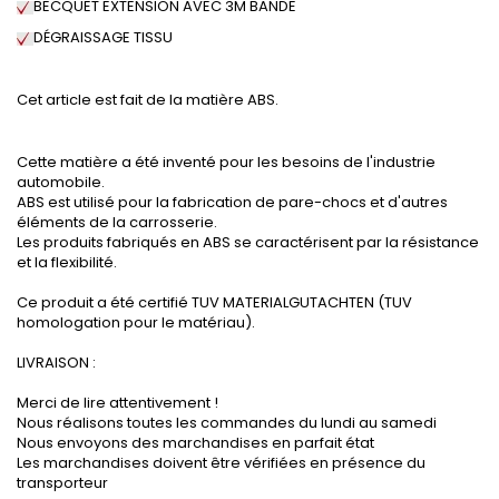
BECQUET EXTENSION AVEC 3M BANDE
DÉGRAISSAGE
TISSU
Cet article est fait de la matière ABS.
Cette matière a été inventé pour les besoins de l'industrie
automobile.
ABS est utilisé pour la fabrication de pare-chocs et d'autres
éléments de la carrosserie.
Les produits fabriqués en ABS se caractérisent par la résistance
et la flexibilité.
Ce produit a été certifié TUV MATERIALGUTACHTEN (TUV
homologation pour le matériau).
LIVRAISON :
Merci de lire attentivement !
Nous réalisons toutes les commandes du lundi au samedi
Nous envoyons des marchandises en parfait état
Les marchandises doivent être vérifiées en présence du
transporteur