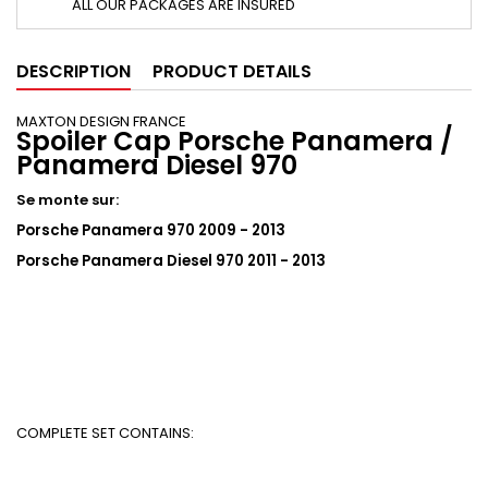
ALL OUR PACKAGES ARE INSURED
DESCRIPTION
PRODUCT DETAILS
MAXTON DESIGN FRANCE
Spoiler Cap Porsche Panamera /
Panamera Diesel 970
Se monte sur:
Porsche Panamera 970 2009 - 2013
Porsche Panamera Diesel 970 2011 - 2013
COMPLETE SET CONTAINS: