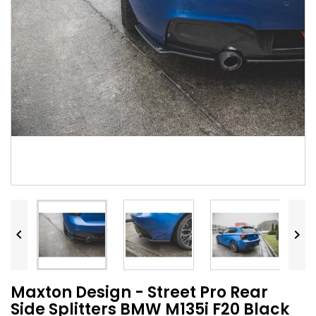


Maxton Design - Street Pro Rear
Side Splitters BMW M135i F20 Black