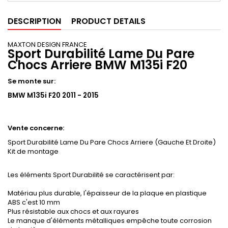
DESCRIPTION
PRODUCT DETAILS
MAXTON DESIGN FRANCE
Sport Durabilité Lame Du Pare
Chocs Arriere BMW M135i F20
Se monte sur:
BMW M135i F20 2011 - 2015
Vente concerne:
Sport Durabilité Lame Du Pare Chocs Arriere (Gauche Et Droite)
Kit de montage
Les éléments Sport Durabilité se caractérisent par:
Matériau plus durable, l'épaisseur de la plaque en plastique
ABS c'est 10 mm
Plus résistable aux chocs et aux rayures
Le manque d'éléments métalliques empêche toute corrosion