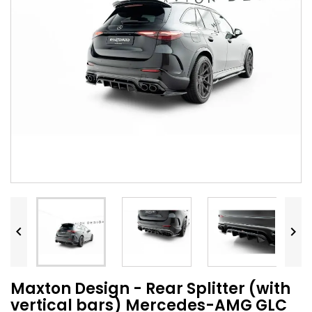


Maxton Design - Rear Splitter (with
vertical bars) Mercedes-AMG GLC