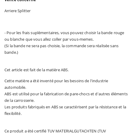
Arriere Splitter
- Pour les frais suplémentaires, vous pouvez choisir la bande rouge
ou blanche que vous allez coller par vous-memes.
(Si la bande ne sera pas choisie, la commande sera réalisée sans
bande.)
Cet article est fait de la matière ABS.
Cette matière a été inventé pour les besoins de l'industrie
automobile.
ABS est utilisé pour la fabrication de pare-chocs et d'autres éléments
de la carrosserie.
Les produits fabriqués en ABS se caractérisent par la résistance et la
flexibilité.
Ce produit a été certifié TUV MATERIALGUTACHTEN (TUV