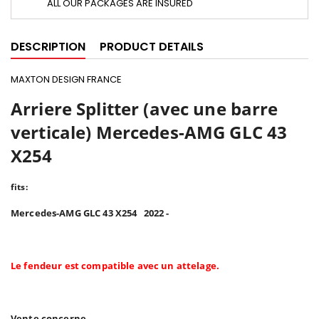
ALL OUR PACKAGES ARE INSURED
DESCRIPTION
PRODUCT DETAILS
MAXTON DESIGN FRANCE
Arriere Splitter (avec une barre
verticale) Mercedes-AMG GLC 43
X254
fits:
Mercedes-AMG GLC 43 X254 2022 -
Le fendeur est compatible avec un attelage.
Vente concerne