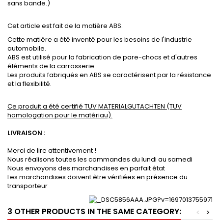
sans bande.)
Cet article est fait de la matière ABS.
Cette matière a été inventé pour les besoins de l'industrie
automobile.
ABS est utilisé pour la fabrication de pare-chocs et d'autres
éléments de la carrosserie.
Les produits fabriqués en ABS se caractérisent par la résistance
et la flexibilité.
Ce produit a été certifié TUV MATERIALGUTACHTEN (TUV
homologation pour le matériau).
LIVRAISON :
Merci de lire attentivement !
Nous réalisons toutes les commandes du lundi au samedi
Nous envoyons des marchandises en parfait état
Les marchandises doivent être vérifiées en présence du
transporteur
3 OTHER PRODUCTS IN THE SAME CATEGORY:
<
>