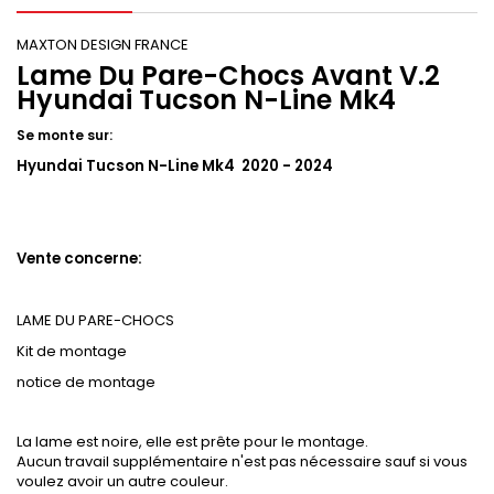
MAXTON DESIGN FRANCE
Lame Du Pare-Chocs Avant V.2
Hyundai Tucson N-Line Mk4
Se monte sur:
Hyundai Tucson N-Line Mk4 2020 - 2024
Vente concerne:
LAME DU PARE-CHOCS
Kit de montage
notice de montage
La lame est noire, elle est prête pour le montage.
Aucun travail supplémentaire n'est pas nécessaire sauf si vous
voulez avoir un autre couleur.