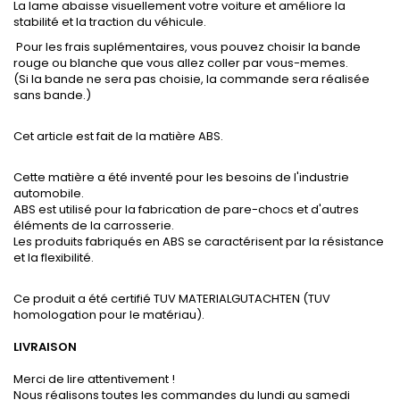
La lame abaisse visuellement votre voiture et améliore la
stabilité et la traction du véhicule.
Pour les frais suplémentaires, vous pouvez choisir la bande
rouge ou blanche que vous allez coller par vous-memes.
(Si la bande ne sera pas choisie, la commande sera réalisée
sans bande.)
Cet article est fait de la matière ABS.
Cette matière a été inventé pour les besoins de l'industrie
automobile.
ABS est utilisé pour la fabrication de pare-chocs et d'autres
éléments de la carrosserie.
Les produits fabriqués en ABS se caractérisent par la résistance
et la flexibilité.
Ce produit a été certifié TUV MATERIALGUTACHTEN (TUV
homologation pour le matériau).
LIVRAISON
Merci de lire attentivement !
Nous réalisons toutes les commandes du lundi au samedi