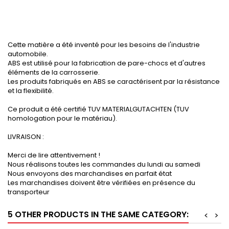
Cette matière a été inventé pour les besoins de l'industrie
automobile.
ABS est utilisé pour la fabrication de pare-chocs et d'autres
éléments de la carrosserie.
Les produits fabriqués en ABS se caractérisent par la résistance
et la flexibilité.
Ce produit a été certifié TUV MATERIALGUTACHTEN (TUV
homologation pour le matériau).
LIVRAISON :
Merci de lire attentivement !
Nous réalisons toutes les commandes du lundi au samedi
Nous envoyons des marchandises en parfait état
Les marchandises doivent être vérifiées en présence du
transporteur
5 OTHER PRODUCTS IN THE SAME CATEGORY:
<
>