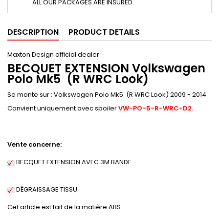
ALL OUR PACKAGES ARE INSURED
DESCRIPTION
PRODUCT DETAILS
Maxton Design official dealer
BECQUET EXTENSION Volkswagen
Polo Mk5 (R WRC Look)
Se monte sur : Volkswagen Polo Mk5 (R WRC Look) 2009 - 2014
Convient uniquement avec spoiler
VW-PO-5-R-WRC-D2.
Vente concerne:
BECQUET EXTENSION AVEC 3M BANDE
DÉGRAISSAGE
TISSU
Cet article est fait de la matière ABS.