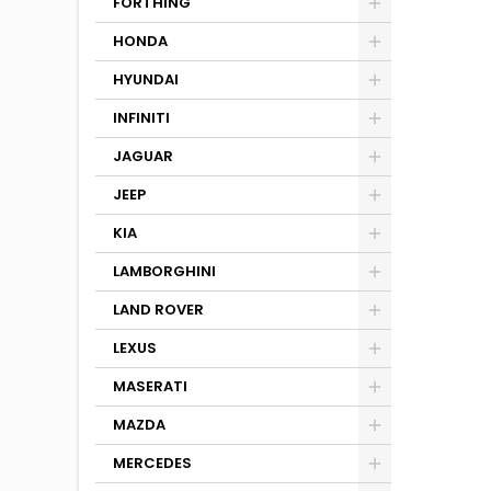
FORTHING
HONDA
HYUNDAI
INFINITI
JAGUAR
JEEP
KIA
LAMBORGHINI
LAND ROVER
LEXUS
MASERATI
MAZDA
MERCEDES