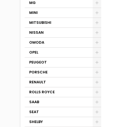
MG
MINI
MITSUBISHI
NISSAN
OMODA
OPEL
PEUGEOT
PORSCHE
RENAULT
ROLLS ROYCE
SAAB
SEAT
SHELBY