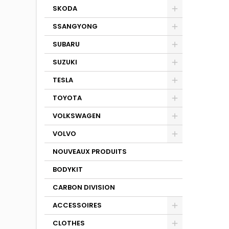
SKODA
SSANGYONG
SUBARU
SUZUKI
TESLA
TOYOTA
VOLKSWAGEN
VOLVO
NOUVEAUX PRODUITS
BODYKIT
CARBON DIVISION
ACCESSOIRES
CLOTHES