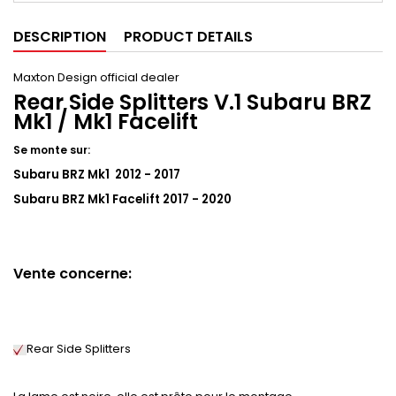
DESCRIPTION
PRODUCT DETAILS
Maxton Design official dealer
Rear Side Splitters V.1 Subaru BRZ
Mk1 / Mk1 Facelift
Se monte sur:
Subaru BRZ Mk1 2012 - 2017
Subaru BRZ Mk1 Facelift 2017 - 2020
Vente concerne:
Rear Side Splitters