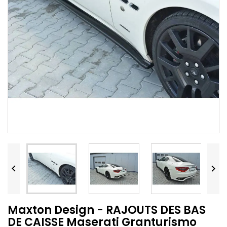


Maxton Design - RAJOUTS DES BAS
DE CAISSE Maserati Granturismo