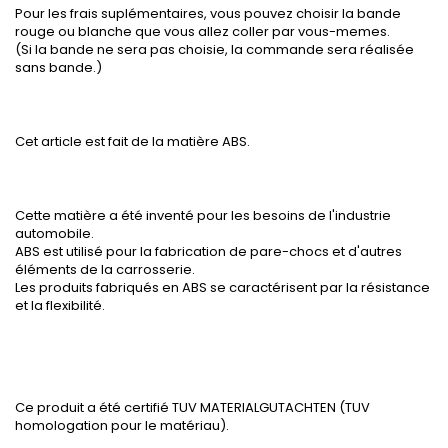
Pour les frais suplémentaires, vous pouvez choisir la bande
rouge ou blanche que vous allez coller par vous-memes.
(Si la bande ne sera pas choisie, la commande sera réalisée
sans bande.)
Cet article est fait de la matière ABS.
Cette matière a été inventé pour les besoins de l'industrie
automobile.
ABS est utilisé pour la fabrication de pare-chocs et d'autres
éléments de la carrosserie.
Les produits fabriqués en ABS se caractérisent par la résistance
et la flexibilité.
Ce produit a été certifié TUV MATERIALGUTACHTEN (TUV
homologation pour le matériau).