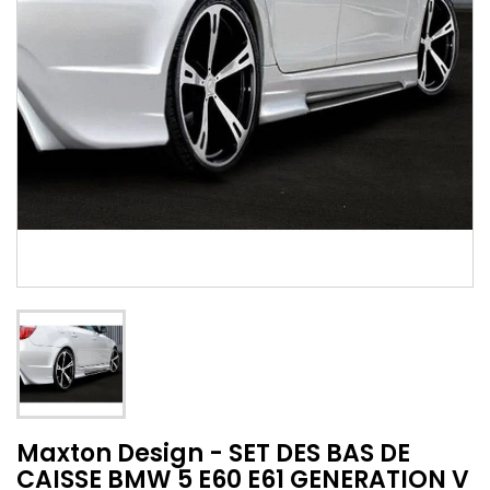
Maxton Design - SET DES BAS DE
CAISSE BMW 5 E60 E61 GENERATION V