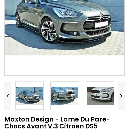


Maxton Design - Lame Du Pare-
Chocs Avant V.3 Citroen DS5