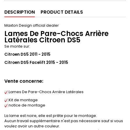
DESCRIPTION
PRODUCT DETAILS
Maxton Design official dealer
Lames De Pare-Chocs Arrière
Latérales Citroen DS5
Se monte sur:
Citroen DS5 2011 - 2015
Citroen DS5 Facelift
2015 - 2015
Vente concerne:
Lames De Pare-Chocs Arrière Latérales
Kit de montage
notice de montage
La lame est noire, elle est prête pour le montage.
Aucun travail supplémentaire n'est pas nécessaire sauf si vous
voulez avoir un autre couleur.