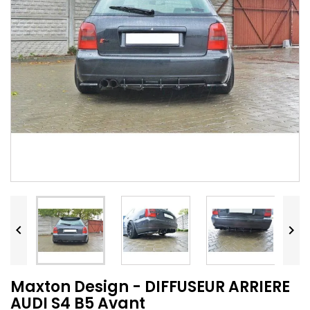


Maxton Design - DIFFUSEUR ARRIERE
AUDI S4 B5 Avant