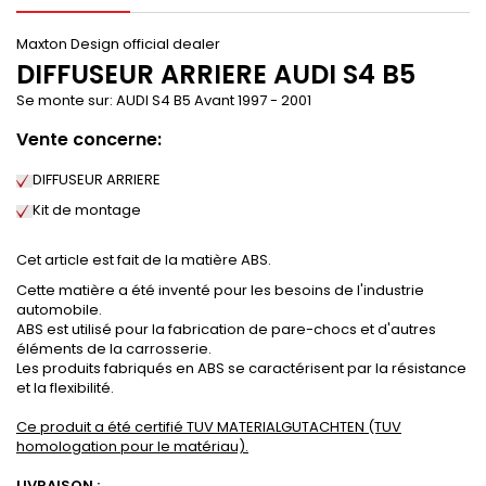
Maxton Design official dealer
DIFFUSEUR ARRIERE
AUDI S4 B5
Se monte sur:
AUDI S4 B5 Avant 1997 - 2001
Vente concerne:
DIFFUSEUR ARRIERE
Kit de montage
Cet article est fait de la matière ABS.
Cette matière a été inventé pour les besoins de l'industrie
automobile.
ABS est utilisé pour la fabrication de pare-chocs et d'autres
éléments de la carrosserie.
Les produits fabriqués en ABS se caractérisent par la résistance
et la flexibilité.
Ce produit a été certifié TUV MATERIALGUTACHTEN (TUV
homologation pour le matériau).
LIVRAISON :